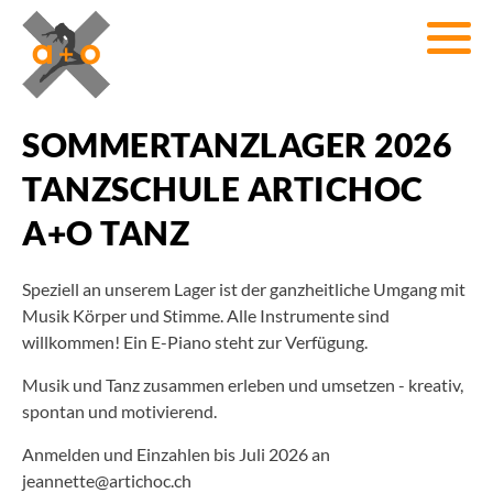
SOMMERTANZLAGER 2026
TANZSCHULE ARTICHOC
A+O TANZ
Speziell an unserem Lager ist der ganzheitliche Umgang mit
Musik Körper und Stimme. Alle Instrumente sind
willkommen! Ein E-Piano steht zur Verfügung.
Musik und Tanz zusammen erleben und umsetzen - kreativ,
spontan und motivierend.
Anmelden und Einzahlen bis Juli 2026 an
jeannette@artichoc.ch