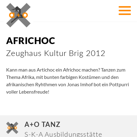
AFRICHOC
Zeughaus Kultur Brig 2012
Kann man aus Artichoc ein Africhoc machen? Tanzen zum
Thema Afrika, mit bunten farbigen Kostümen und den
afrikanischen Ryhthmen von Jonas Imhof bot ein Pottpurri
voller Lebensfreude!
A+O TANZ
S-K-A Ausbildungsstätte