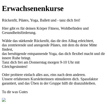
Erwachsenenkurse
Rückenfit, Pilates, Yoga, Ballett und - tanz dich frei!
Hier gibt es für deinen Körper Fitness, Wohlbefinden und
Gesundheitsförderung.
Wähle das stärkende Rückenfit, das dir den Alltag erleichtert,
das zentrierende und anregende Pilates, mit dem du deine Mitte
findest,
das beruhigende entspannende Yoga, das dich flexibel macht und dir
innere Ruhe bringt.
Tanz dich frei am Donnerstag morgen 9-10 Uhr mit
Gleichgesinnten!
Oder probiere einfach alles aus, eins nach dem anderen.
Unsere erfahrenen Kursleiterinnen stimulieren dich. Spassfaktor
garantiert, und das Üben in der Gruppe hilft dir dranzubleiben.
Tu dir was Gutes