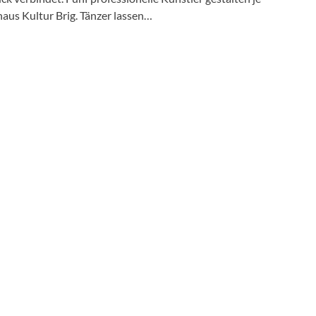
us Kultur Brig. Tänzer lassen…