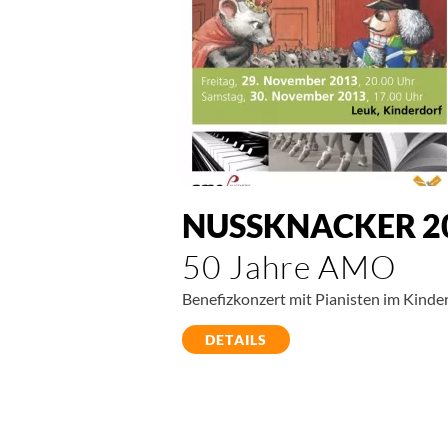
NUSSKNACKER 2
50 Jahre AMO
Benefizkonzert mit Pianisten im Kinde
DETAILS