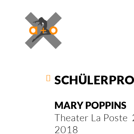
SCHÜLERPRO
MARY POPPINS
Theater La Poste 2
2018