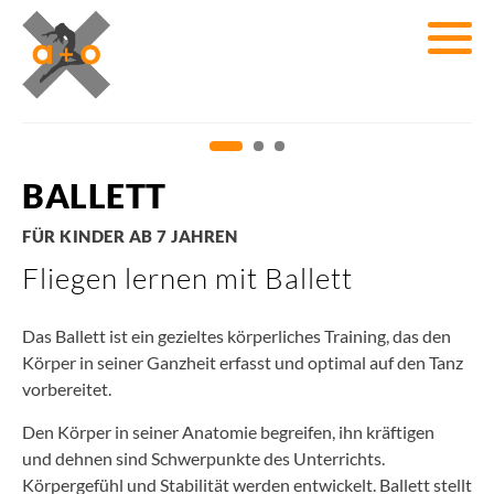
BALLETT
FÜR KINDER AB 7 JAHREN
Fliegen lernen mit Ballett
Das Ballett ist ein gezieltes körperliches Training, das den
Körper in seiner Ganzheit erfasst und optimal auf den Tanz
vorbereitet.
Den Körper in seiner Anatomie begreifen, ihn kräftigen
und dehnen sind Schwerpunkte des Unterrichts.
Körpergefühl und Stabilität werden entwickelt. Ballett stellt