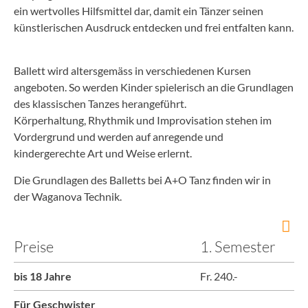
ein wertvolles Hilfsmittel dar, damit ein Tänzer seinen
künstlerischen Ausdruck entdecken und frei entfalten kann.
Ballett wird altersgemäss in verschiedenen Kursen
angeboten. So werden Kinder spielerisch an die Grundlagen
des klassischen Tanzes herangeführt.
Körperhaltung, Rhythmik und Improvisation stehen im
Vordergrund und werden auf anregende und
kindergerechte Art und Weise erlernt.
Die Grundlagen des Balletts bei A+O Tanz finden wir in
der Waganova Technik.
Preise
1. Semester
bis 18 Jahre
Fr. 240.-
Für Geschwister