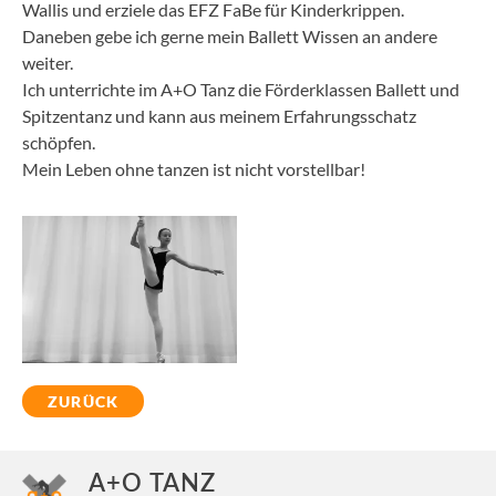
Wallis und erziele das EFZ FaBe für Kinderkrippen.
Daneben gebe ich gerne mein Ballett Wissen an andere
weiter.
Ich unterrichte im A+O Tanz die Förderklassen Ballett und
Spitzentanz und kann aus meinem Erfahrungsschatz
schöpfen.
Mein Leben ohne tanzen ist nicht vorstellbar!
ZURÜCK
A+O TANZ