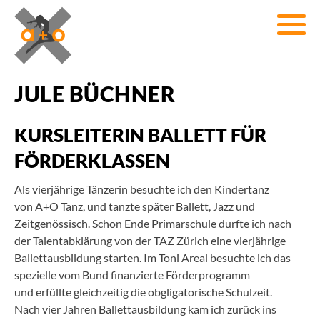
JULE BÜCHNER
KURSLEITERIN BALLETT FÜR
FÖRDERKLASSEN
Als vierjährige Tänzerin besuchte ich den Kindertanz
von A+O Tanz, und tanzte später Ballett, Jazz und
Zeitgenössisch. Schon Ende Primarschule durfte ich nach
der Talentabklärung von der TAZ Zürich eine vierjährige
Ballettausbildung starten. Im Toni Areal besuchte ich das
spezielle vom Bund finanzierte Förderprogramm
und erfüllte gleichzeitig die obgligatorische Schulzeit.
Nach vier Jahren Ballettausbildung kam ich zurück ins