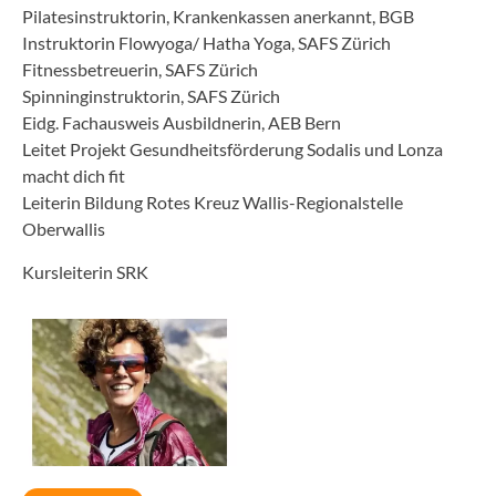
Pilatesinstruktorin, Krankenkassen anerkannt, BGB
Instruktorin Flowyoga/ Hatha Yoga, SAFS Zürich
Fitnessbetreuerin, SAFS Zürich
Spinninginstruktorin, SAFS Zürich
Eidg. Fachausweis Ausbildnerin, AEB Bern
Leitet Projekt Gesundheitsförderung Sodalis und Lonza
macht dich fit
Leiterin Bildung Rotes Kreuz Wallis-Regionalstelle
Oberwallis
Kursleiterin SRK