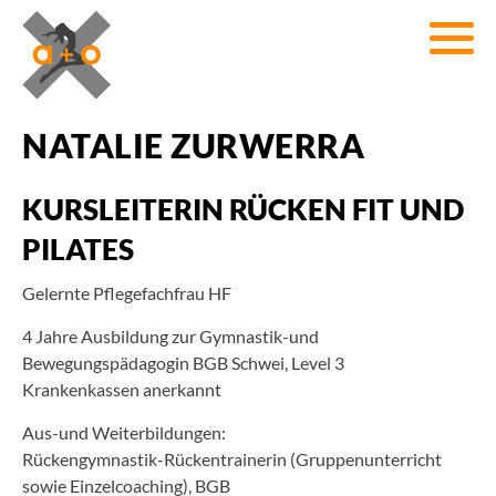
NATALIE ZURWERRA
KURSLEITERIN RÜCKEN FIT UND
PILATES
Gelernte Pflegefachfrau HF
4 Jahre Ausbildung zur Gymnastik-und
Bewegungspädagogin BGB Schwei, Level 3
Krankenkassen anerkannt
Aus-und Weiterbildungen:
Rückengymnastik-Rückentrainerin (Gruppenunterricht
sowie Einzelcoaching), BGB